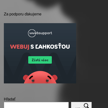
Za podporu ďakujeme
Hľadať