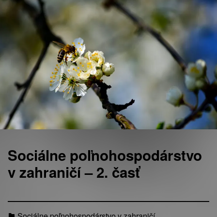
Sociálne poľnohospodárstvo
v zahraničí – 2. časť
Sociálne poľnohospodárstvo v zahraničí